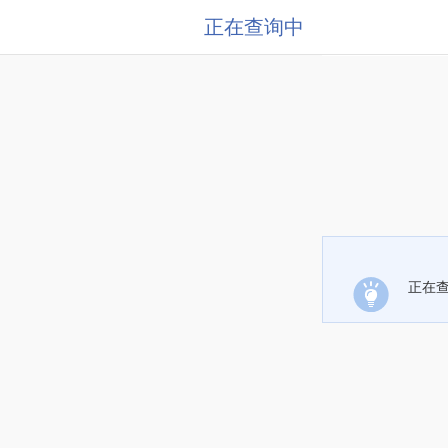
正在查询中
正在