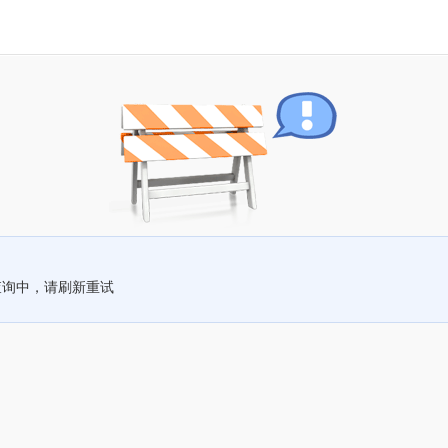
查询中，请刷新重试