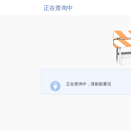
正在查询中
正在查询中，请刷新重试