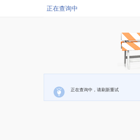
正在查询中
正在查询中，请刷新重试