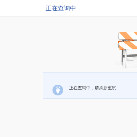
正在查询中
正在查询中，请刷新重试