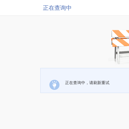
正在查询中
正在查询中，请刷新重试