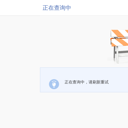
正在查询中
正在查询中，请刷新重试