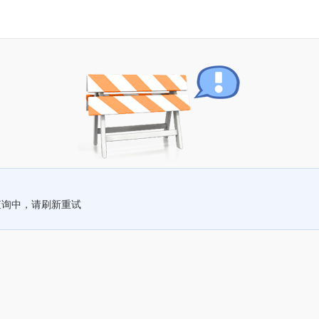
查询中，请刷新重试