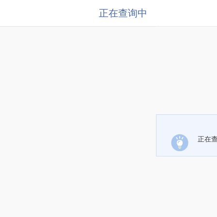
正在查询中
正在