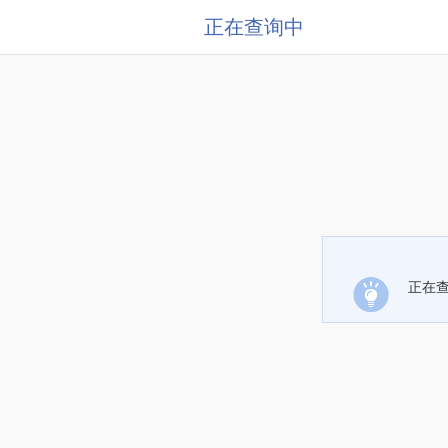
正在查询中
正在