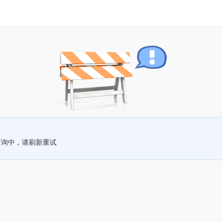
查询中，请刷新重试